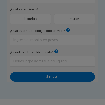
¿Cuál es tú género?
Hombre
Mujer
¿Cuál es el saldo obligatorio en AFP?
¿Cuánto es tu sueldo líquido?
Simular