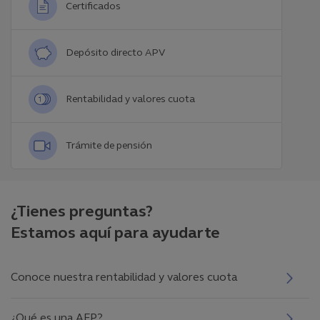
Certificados
Depósito directo APV
Rentabilidad y valores cuota
Trámite de pensión
¿Tienes preguntas?
Estamos aquí para ayudarte
Conoce nuestra rentabilidad y valores cuota
¿Qué es una AFP?