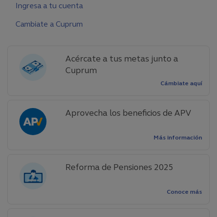
Ingresa a tu cuenta
Cambiate a Cuprum
Acércate a tus metas junto a
Cuprum
Cámbiate aquí
Aprovecha los beneficios de APV
Más información
Reforma de Pensiones 2025
Conoce más