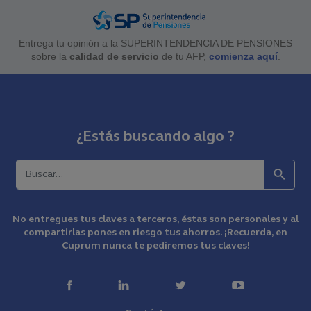
Entrega tu opinión a la SUPERINTENDENCIA DE PENSIONES
sobre la
calidad de servicio
de tu AFP,
comienza aquí
.
¿Estás buscando algo ?
Buscar
No entregues tus claves a terceros, éstas son personales y al
compartirlas pones en riesgo tus ahorros. ¡Recuerda, en
Cuprum nunca te pediremos tus claves!