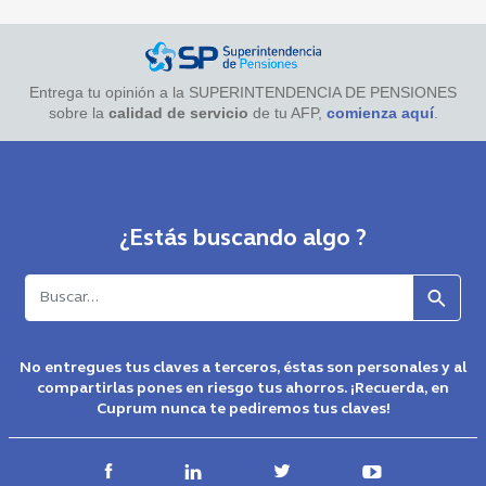
Entrega tu opinión a la SUPERINTENDENCIA DE PENSIONES
sobre la
calidad de servicio
de tu AFP,
comienza aquí
.
¿Estás buscando algo ?
Buscar
No entregues tus claves a terceros, éstas son personales y al
compartirlas pones en riesgo tus ahorros. ¡Recuerda, en
Cuprum nunca te pediremos tus claves!