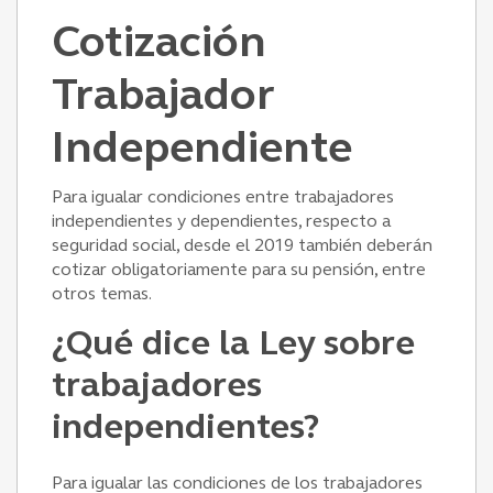
Cotización
Trabajador
Independiente
Para igualar condiciones entre trabajadores
independientes y dependientes, respecto a
seguridad social, desde el 2019 también deberán
cotizar obligatoriamente para su pensión, entre
otros temas.
¿Qué dice la Ley sobre
trabajadores
independientes?
Para igualar las condiciones de los trabajadores