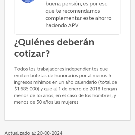
buena pensión, es por eso
que te recomendamos
complementar este ahorro
haciendo APV
¿Quiénes deberán
cotizar?
Todos los trabajadores independientes que
emiten boletas de honorarios por al menos 5
ingresos mínimos en un año calendario (total de
$1.685.000) y que al 1 de enero de 2018 tengan
menos de 55 años, en el caso de los hombres, y
menos de 50 años las mujeres.
Actualizado al: 20-08-2024