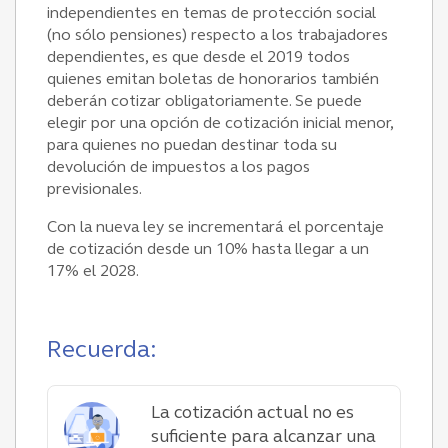
independientes en temas de protección social
(no sólo pensiones) respecto a los trabajadores
dependientes, es que desde el 2019 todos
quienes emitan boletas de honorarios también
deberán cotizar obligatoriamente. Se puede
elegir por una opción de cotización inicial menor,
para quienes no puedan destinar toda su
devolución de impuestos a los pagos
previsionales.
Con la nueva ley se incrementará el porcentaje
de cotización desde un 10% hasta llegar a un
17% el 2028.
Recuerda:
La cotización actual no es
suficiente para alcanzar una