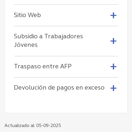
Sitio Web
Subsidio a Trabajadores
Jóvenes
Traspaso entre AFP
Devolución de pagos en exceso
Actualizado al: 05-09-2025