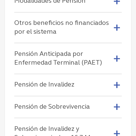
Modalidades de Pensión
Otros beneficios no financiados
por el sistema
Pensión Anticipada por
Enfermedad Terminal (PAET)
Pensión de Invalidez
Pensión de Sobrevivencia
Pensión de Invalidez y