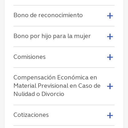
Bono de reconocimiento
Bono por hijo para la mujer
Comisiones
Compensación Económica en
Material Previsional en Caso de
Nulidad o Divorcio
Cotizaciones