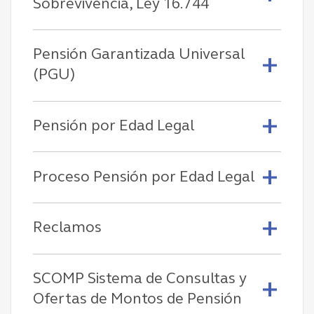
Sobrevivencia, Ley 16.744
Pensión Garantizada Universal
(PGU)
Pensión por Edad Legal
Proceso Pensión por Edad Legal
Reclamos
SCOMP Sistema de Consultas y
Ofertas de Montos de Pensión