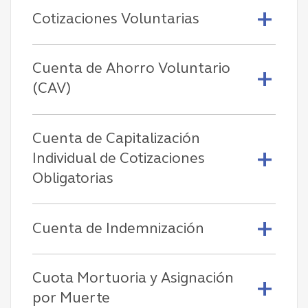
Cotizaciones Voluntarias
Cuenta de Ahorro Voluntario
(CAV)
Cuenta de Capitalización
Individual de Cotizaciones
Obligatorias
Cuenta de Indemnización
Cuota Mortuoria y Asignación
por Muerte