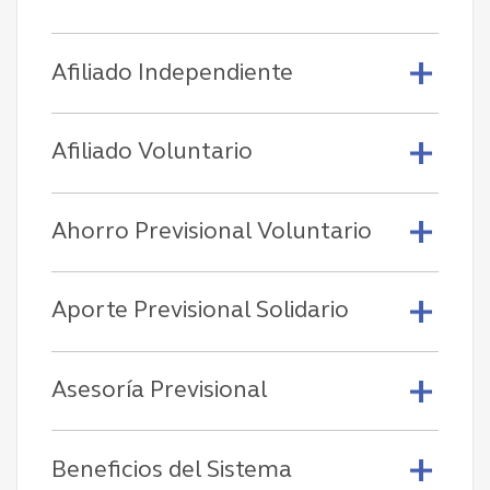
Afiliado Independiente
Afiliado Voluntario
Ahorro Previsional Voluntario
Aporte Previsional Solidario
Asesoría Previsional
Beneficios del Sistema