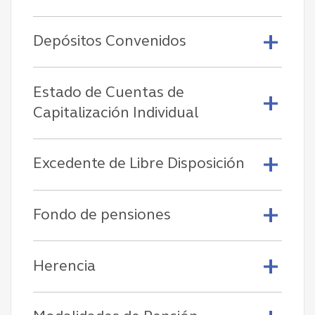
Depósitos Convenidos
Estado de Cuentas de
Capitalización Individual
Excedente de Libre Disposición
Fondo de pensiones
Herencia