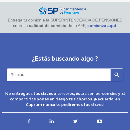
Entrega tu opinión a la SUPERINTENDENCIA DE PENSIONES
sobre la
calidad de servicio
de tu AFP,
comienza aquí
.
¿Estás buscando algo ?
Buscar
No entregues tus claves a terceros, éstas son personales y al
compartirlas pones en riesgo tus ahorros. ¡Recuerda, en
Cuprum nunca te pediremos tus claves!