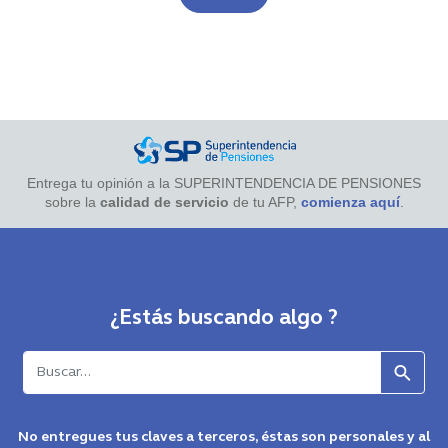
Entrega tu opinión a la SUPERINTENDENCIA DE PENSIONES
sobre la
calidad de servicio
de tu AFP,
comienza aquí
.
¿Estás buscando algo ?
Buscar
No entregues tus claves a terceros, éstas son personales y al