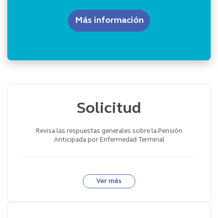
Más información
Solicitud
Revisa las respuestas generales sobre la Pensión
Anticipada por Enfermedad Terminal
Ver más