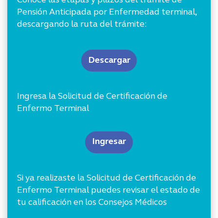
Conoce las etapas y plazos del trámite de
Pensión Anticipada por Enfermedad terminal,
descargando la ruta del trámite:
Descargar
Ingresa la Solicitud de Certificación de
Enfermo Terminal
Ingresar
Si ya realizaste la Solicitud de Certificación de
Enfermo Terminal puedes revisar el estado de
tu calificación en los Consejos Médicos