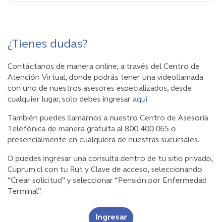
¿Tienes dudas?
Contáctanos de manera online, a través del Centro de
Atención Virtual, donde podrás tener una videollamada
con uno de nuestros asesores especializados, desde
cualquier lugar, solo debes ingresar
aquí.
También puedes llamarnos a nuestro Centro de Asesoría
Telefónica de manera gratuita al 800 400 065 o
presencialmente en cualquiera de nuestras sucursales.
O puedes ingresar una consulta dentro de tu sitio privado,
Cuprum.cl con tu Rut y Clave de acceso, seleccionando
“Crear solicitud” y seleccionar “Pensión por Enfermedad
Terminal”.
Ingresar