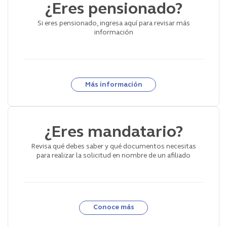
¿Eres pensionado?
Si eres pensionado, ingresa aquí para revisar más
información
Más información
¿Eres mandatario?
Revisa qué debes saber y qué documentos necesitas
para realizar la solicitud en nombre de un afiliado
Conoce más