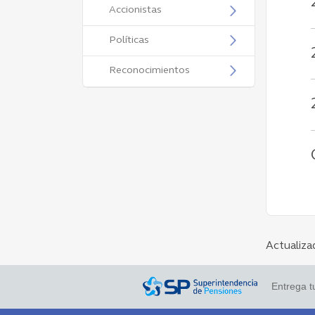
Accionistas
Políticas
Reconocimientos
Actualiza
Entrega 