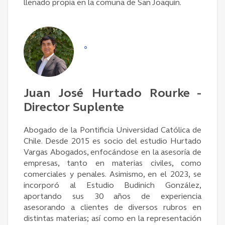
llenado propia en la comuna de San Joaquín.
°
Juan José Hurtado Rourke -
Director Suplente
Abogado de la Pontificia Universidad Católica de
Chile. Desde 2015 es socio del estudio Hurtado
Vargas Abogados, enfocándose en la asesoría de
empresas, tanto en materias civiles, como
comerciales y penales. Asimismo, en el 2023, se
incorporó al Estudio Budinich González,
aportando sus 30 años de experiencia
asesorando a clientes de diversos rubros en
distintas materias; así como en la representación