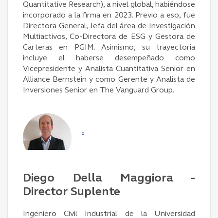
Quantitative Research), a nivel global, habiéndose
incorporado a la firma en 2023. Previo a eso, fue
Directora General, Jefa del área de Investigación
Multiactivos, Co-Directora de ESG y Gestora de
Carteras en PGIM. Asimismo, su trayectoria
incluye el haberse desempeñado como
Vicepresidente y Analista Cuantitativa Senior en
Alliance Bernstein y como Gerente y Analista de
Inversiones Senior en The Vanguard Group.
°
Diego Della Maggiora -
Director Suplente
Ingeniero Civil Industrial de la Universidad