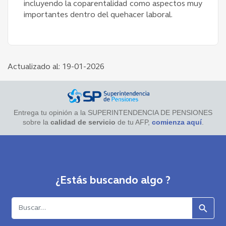
incluyendo la coparentalidad como aspectos muy
importantes dentro del quehacer laboral.
Actualizado al: 19-01-2026
Entrega tu opinión a la SUPERINTENDENCIA DE PENSIONES
sobre la
calidad de servicio
de tu AFP,
comienza aquí
.
¿Estás buscando algo ?
Buscar