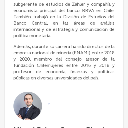
subgerente de estudios de Zahler y compañía y
economista principal del banco BBVA en Chile.
También trabajó en la División de Estudios del
Banco Central, en las áreas de análisis
internacional y de estrategia y comunicación de
política monetaria.
Además, durante su carrera ha sido director de la
empresa nacional de minería (ENAMI) entre 2018
y 2020, miembro del consejo asesor de la
fundación Chilemujeres entre 2016 y 2018 y
profesor de economía, finanzas y políticas
públicas en diversas universidades del país.
°