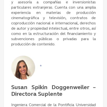
y asesoría a compañías e inversionistas
particulares extranjeras. Cuenta con una amplia
experiencia en materias de producción
cinematográfica y televisión, contratos de
coproducción nacional e internacional, derechos
de autor y propiedad intelectual, entre otros, así
como en la estructuración del financiamiento y
subvenciones públicas o privadas para la
producción de contenido.
°
Susan Spikin Doggenweiler –
Directora Suplente
Ingeniera Comercial de la Pontificia Universidad