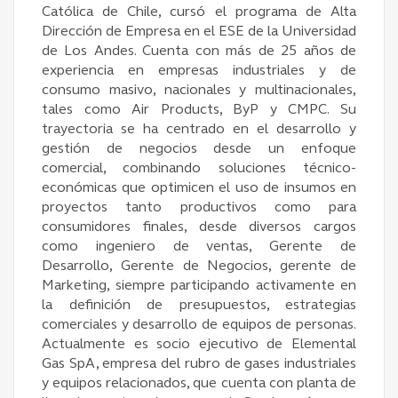
Católica de Chile, cursó el programa de Alta
Dirección de Empresa en el ESE de la Universidad
de Los Andes. Cuenta con más de 25 años de
experiencia en empresas industriales y de
consumo masivo, nacionales y multinacionales,
tales como Air Products, ByP y CMPC. Su
trayectoria se ha centrado en el desarrollo y
gestión de negocios desde un enfoque
comercial, combinando soluciones técnico-
económicas que optimicen el uso de insumos en
proyectos tanto productivos como para
consumidores finales, desde diversos cargos
como ingeniero de ventas, Gerente de
Desarrollo, Gerente de Negocios, gerente de
Marketing, siempre participando activamente en
la definición de presupuestos, estrategias
comerciales y desarrollo de equipos de personas.
Actualmente es socio ejecutivo de Elemental
Gas SpA, empresa del rubro de gases industriales
y equipos relacionados, que cuenta con planta de