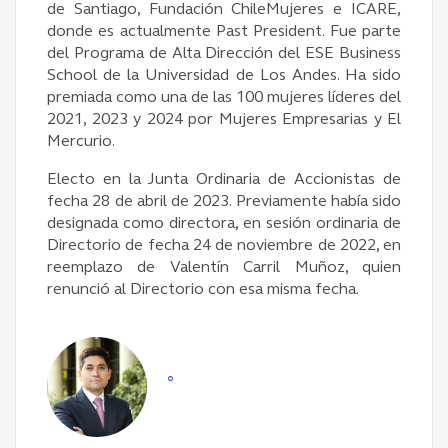
de Santiago, Fundación ChileMujeres e ICARE,
donde es actualmente Past President. Fue parte
del Programa de Alta Dirección del ESE Business
School de la Universidad de Los Andes. Ha sido
premiada como una de las 100 mujeres líderes del
2021, 2023 y 2024 por Mujeres Empresarias y El
Mercurio.
Electo en la Junta Ordinaria de Accionistas de
fecha 28 de abril de 2023. Previamente había sido
designada como directora, en sesión ordinaria de
Directorio de fecha 24 de noviembre de 2022, en
reemplazo de Valentín Carril Muñoz, quien
renunció al Directorio con esa misma fecha.
°