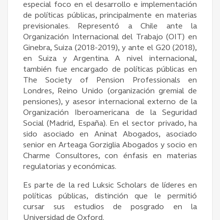
especial foco en el desarrollo e implementación
de políticas públicas, principalmente en materias
previsionales. Representó a Chile ante la
Organización Internacional del Trabajo (OIT) en
Ginebra, Suiza (2018-2019), y ante el G20 (2018),
en Suiza y Argentina. A nivel internacional,
también fue encargado de políticas públicas en
The Society of Pension Professionals en
Londres, Reino Unido (organización gremial de
pensiones), y asesor internacional externo de la
Organización Iberoamericana de la Seguridad
Social (Madrid, España). En el sector privado, ha
sido asociado en Aninat Abogados, asociado
senior en Arteaga Gorziglia Abogados y socio en
Charme Consultores, con énfasis en materias
regulatorias y económicas.
Es parte de la red Luksic Scholars de líderes en
políticas públicas, distinción que le permitió
cursar sus estudios de posgrado en la
Universidad de Oxford.