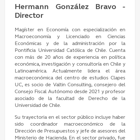
Hermann González Bravo -
Director
Magíster en Economía con especialización en
Macroeconomía y Licenciado en Ciencias
Económicas y de la administración por la
Pontificia Universidad Católica de Chile. Cuenta
con más de 20 años de experiencia en política
económica, investigación y consultoría en Chile y
Latinoamérica. Actualmente lidera el área
macroeconómica del centro de estudios Clapes
UC, es socio de Valtin Consulting, consejero del
Consejo Fiscal Autónomo desde 2021 y profesor
asociado de la facultad de Derecho de la
Universidad de Chile.
Su trayectoria en el sector público incluye haber
sido coordinador macroeconómico de la
Dirección de Presupuestos y jefe de asesores del
Ministerio de Hacienda. En el sector privado, fue