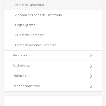
Nuestro Directorio
Agenda sesiones de Directorio
Organigrama
Nuestros Gerentes
Compensaciones Gerentes
Personas
Accionistas
Políticas
Reconocimientos