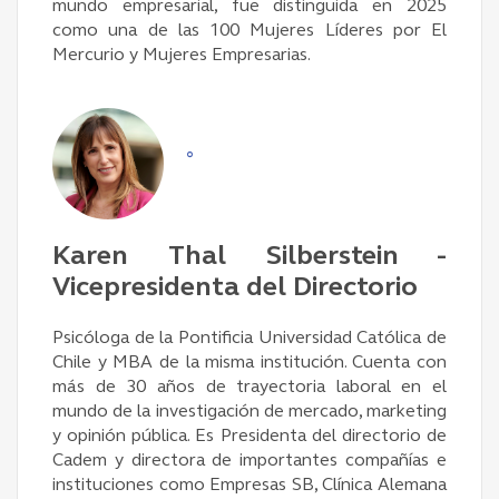
mundo empresarial, fue distinguida en 2025
como una de las 100 Mujeres Líderes por El
Mercurio y Mujeres Empresarias.
°
Karen Thal Silberstein -
Vicepresidenta del Directorio
Psicóloga de la Pontificia Universidad Católica de
Chile y MBA de la misma institución. Cuenta con
más de 30 años de trayectoria laboral en el
mundo de la investigación de mercado, marketing
y opinión pública. Es Presidenta del directorio de
Cadem y directora de importantes compañías e
instituciones como Empresas SB, Clínica Alemana