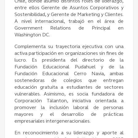
Chile, donde asumió distintos roles de liderazgo,
entre ellos Gerente de Asuntos Corporativos y
Sostenibilidad, y Gerente de Marketing y Clientes.
A nivel internacional, trabajó en el área de
Government Relations de Principal en
Washington DC.
Complementa su trayectoria ejecutiva con una
activa participación en organizaciones sin fines de
lucro. Es presidenta del directorio de la
Fundación Educacional Pudahuel y de la
Fundación Educacional Cerro Navia, ambas
sostenedoras de colegios que entregan
educación gratuita a estudiantes de sectores
vulnerables. Asimismo, es socia fundadora de
Corporación Tálanton, iniciativa orientada a
promover la inclusión laboral de personas
mayores y el desarrollo de prácticas
empresariales intergeneracionales.
En reconocimiento a su liderazgo y aporte al