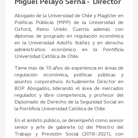
Miguel Pelayo Serna - Director
Abogado de la Universidad de Chile y Magíster en
Políticas Públicas (MPP) de la Universidad de
Oxford, Reino Unido. Cuenta además con
diplomas de posgrado en regulación económica
en la Universidad Adolfo Ibáñez y en derecho
administrativo económico en la Pontificia
Universidad Católica de Chile.
Tiene más de 10 años de experiencia en áreas de
regulación económica, políticas públicas y
asuntos corporativos. Actualmente Director en
BOP Abogados, liderando el área de mercados
regulados y libre competencia, y profesor del
Diplomado de Derecho de la Seguridad Social en
la Pontificia Universidad Católica de Chile.
En el ámbito público, se desempeñó como asesor
senior y jefe de gabinete (s) del Ministro del
Trabajo y Previsión Social (2018–2021), con