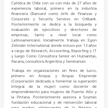
Católica de Chile con un con más de 27 años de
experiencia laboral, primero en la industria
financiera (Bancard como Jefe de Finanzas y
Corporate y Security Services en Citibank.
Posteriormente se dedica a la búsqueda y
evaluación de ejecutivos y directores de
empresas, tanto a nivel local como
Latinoamericano. Inicialmente trabaja en Egon
Zehnder International donde estuvo por 13 años
a cargo de Research, Accounting, Reporting y IT
y luego Como Consultora Senior en Humanitas,
Racana, consultora Argentina y Seminarium.
Trabaja en organizaciones sin fines de lucro,
primero en Anspac y Anspac Emprende
(Corporación dedicada a fomentar la superación
integral de la mujer) como docente de
emprendimiento para mujeres de Puente Alto y
la Pintana. Posteriormente asesora a Soymás
fundación educacional y de reinserción laboral