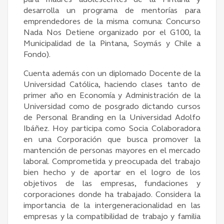
para madres adolescentes de la Pintana y
desarrolla un programa de mentorías para
emprendedores de la misma comuna: Concurso
Nada Nos Detiene organizado por el G100, la
Municipalidad de la Pintana, Soymás y Chile a
Fondo).
Cuenta además con un diplomado Docente de la
Universidad Católica, haciendo clases tanto de
primer año en Economía y Administración de la
Universidad como de posgrado dictando cursos
de Personal Branding en la Universidad Adolfo
Ibáñez. Hoy participa como Socia Colaboradora
en una Corporación que busca promover la
mantención de personas mayores en el mercado
laboral. Comprometida y preocupada del trabajo
bien hecho y de aportar en el logro de los
objetivos de las empresas, fundaciones y
corporaciones donde ha trabajado. Considera la
importancia de la intergeneracionalidad en las
empresas y la compatibilidad de trabajo y familia