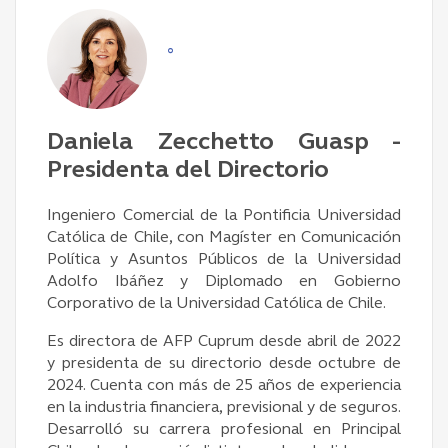
°
​Daniela Zecchetto Guasp -
Presidenta del Directorio
Ingeniero Comercial de la Pontificia Universidad
Católica de Chile, con Magíster en Comunicación
Política y Asuntos Públicos de la Universidad
Adolfo Ibáñez y Diplomado en Gobierno
Corporativo de la Universidad Católica de Chile.
Es directora de AFP Cuprum desde abril de 2022
y presidenta de su directorio desde octubre de
2024. Cuenta con más de 25 años de experiencia
en la industria financiera, previsional y de seguros.
Desarrolló su carrera profesional en Principal