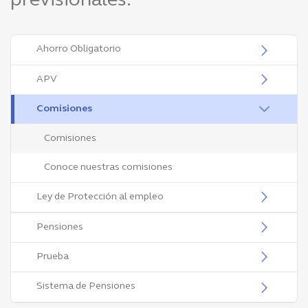
previsionales.
Ahorro Obligatorio
APV
Comisiones
Comisiones
Conoce nuestras comisiones
Ley de Protección al empleo
Pensiones
Prueba
Sistema de Pensiones