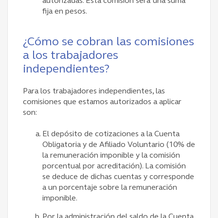
autorizadas. Esta comisión será una suma
fija en pesos.
¿Cómo se cobran las comisiones
a los trabajadores
independientes?
Para los trabajadores independientes, las
comisiones que estamos autorizados a aplicar
son:
El depósito de cotizaciones a la Cuenta
Obligatoria y de Afiliado Voluntario (10% de
la remuneración imponible y la comisión
porcentual por acreditación). La comisión
se deduce de dichas cuentas y corresponde
a un porcentaje sobre la remuneración
imponible.
Por la administración del saldo de la Cuenta