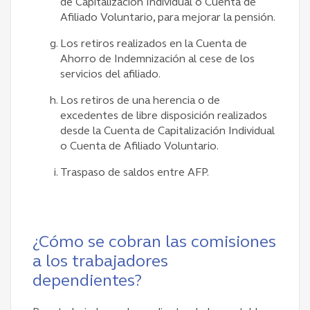
de Capitalización Individual o Cuenta de
Afiliado Voluntario, para mejorar la pensión.
Los retiros realizados en la Cuenta de
Ahorro de Indemnización al cese de los
servicios del afiliado.
Los retiros de una herencia o de
excedentes de libre disposición realizados
desde la Cuenta de Capitalización Individual
o Cuenta de Afiliado Voluntario.
Traspaso de saldos entre AFP.
¿Cómo se cobran las comisiones
a los trabajadores
dependientes?