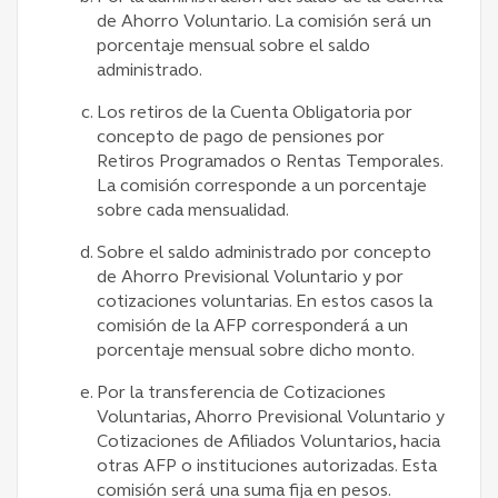
de Ahorro Voluntario. La comisión será un
porcentaje mensual sobre el saldo
administrado.
Los retiros de la Cuenta Obligatoria por
concepto de pago de pensiones por
Retiros Programados o Rentas Temporales.
La comisión corresponde a un porcentaje
sobre cada mensualidad.
Sobre el saldo administrado por concepto
de Ahorro Previsional Voluntario y por
cotizaciones voluntarias. En estos casos la
comisión de la AFP corresponderá a un
porcentaje mensual sobre dicho monto.
Por la transferencia de Cotizaciones
Voluntarias, Ahorro Previsional Voluntario y
Cotizaciones de Afiliados Voluntarios, hacia
otras AFP o instituciones autorizadas. Esta
comisión será una suma fija en pesos.