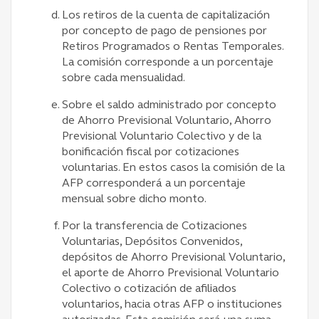
Los retiros de la cuenta de capitalización
por concepto de pago de pensiones por
Retiros Programados o Rentas Temporales.
La comisión corresponde a un porcentaje
sobre cada mensualidad.
Sobre el saldo administrado por concepto
de Ahorro Previsional Voluntario, Ahorro
Previsional Voluntario Colectivo y de la
bonificación fiscal por cotizaciones
voluntarias. En estos casos la comisión de la
AFP corresponderá a un porcentaje
mensual sobre dicho monto.
Por la transferencia de Cotizaciones
Voluntarias, Depósitos Convenidos,
depósitos de Ahorro Previsional Voluntario,
el aporte de Ahorro Previsional Voluntario
Colectivo o cotización de afiliados
voluntarios, hacia otras AFP o instituciones