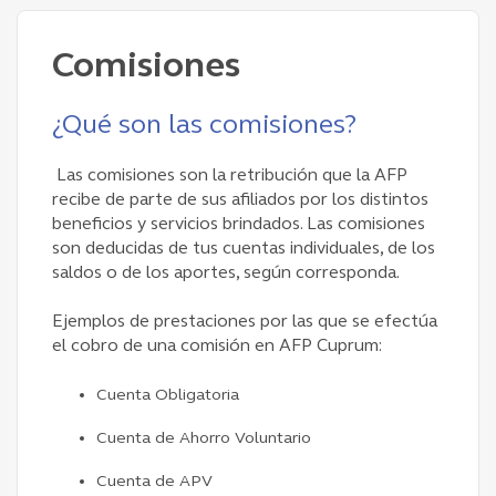
Comisiones
¿Qué son las comisiones?
Las comisiones son la retribución que la AFP
recibe de parte de sus afiliados por los distintos
beneficios y servicios brindados. Las comisiones
son deducidas de tus cuentas individuales, de los
saldos o de los aportes, según corresponda.
Ejemplos de prestaciones por las que se efectúa
el cobro de una comisión en AFP Cuprum:
Cuenta Obligatoria
Cuenta de Ahorro Voluntario
Cuenta de APV