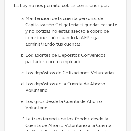
La Ley no nos permite cobrar comisiones por:
Mantención de la cuenta personal de
Capitalización Obligatoria: si quedas cesante
y no cotizas no estás afecto a cobro de
comisiones, aún cuando la AFP siga
administrando tus cuentas.
Los aportes de Depósitos Convenidos
pactados con tu empleador.
Los depósitos de Cotizaciones Voluntarias.
Los depósitos en la Cuenta de Ahorro
Voluntario.
Los giros desde la Cuenta de Ahorro
Voluntario.
La transferencia de los fondos desde la
Cuenta de Ahorro Voluntario a la Cuenta