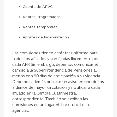
Cuenta de APVC
Retiros Programados
Rentas Temporales
Aportes de Indemnización
Las comisiones tienen carácter uniforme para
todos los afiliados y son fijadas libremente por
cada AFP. Sin embargo, debemos comunicar el
cambio a la Superintendencia de Pensiones al
menos con 90 días de anticipación a su vigencia.
Debemos además publicar un aviso en uno de los
3 diarios de mayor circulación y notificar a cada
afiliado en la Cartola Cuatrimestral
correspondiente. También se exhiben las
comisiones en un lugar visible en todas las
agencias.