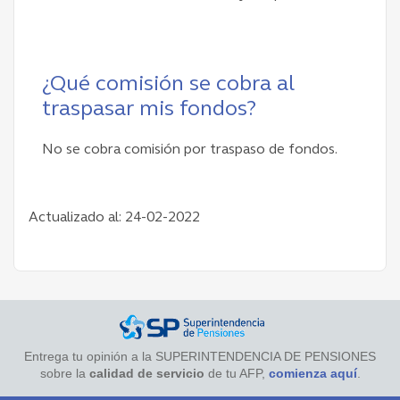
¿Qué comisión se cobra al
traspasar mis fondos?
No se cobra comisión por traspaso de fondos.
Actualizado al: 24-02-2022
Entrega tu opinión a la SUPERINTENDENCIA DE PENSIONES
sobre la
calidad de servicio
de tu AFP,
comienza aquí
.