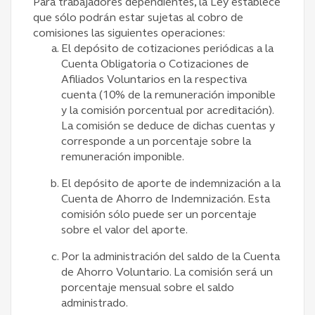
Para trabajadores dependientes, la Ley establece
que sólo podrán estar sujetas al cobro de
comisiones las siguientes operaciones:
El depósito de cotizaciones periódicas a la
Cuenta Obligatoria o Cotizaciones de
Afiliados Voluntarios en la respectiva
cuenta (10% de la remuneración imponible
y la comisión porcentual por acreditación).
La comisión se deduce de dichas cuentas y
corresponde a un porcentaje sobre la
remuneración imponible.
El depósito de aporte de indemnización a la
Cuenta de Ahorro de Indemnización. Esta
comisión sólo puede ser un porcentaje
sobre el valor del aporte.
Por la administración del saldo de la Cuenta
de Ahorro Voluntario. La comisión será un
porcentaje mensual sobre el saldo
administrado.